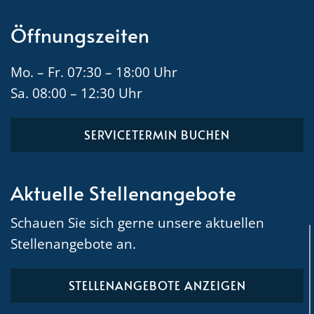
Öffnungszeiten
Mo. – Fr. 07:30 – 18:00 Uhr
Sa. 08:00 – 12:30 Uhr
SERVICETERMIN BUCHEN
Aktuelle Stellenangebote
Schauen Sie sich gerne unsere aktuellen
Stellenangebote an.
STELLENANGEBOTE ANZEIGEN