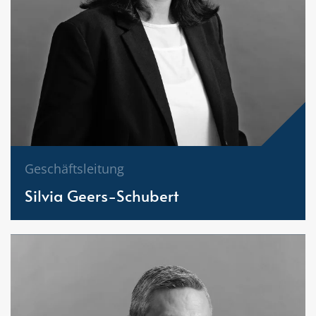
Geschäftsleitung
Silvia Geers-Schubert