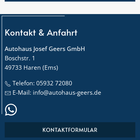
Kontakt & Anfahrt
Autohaus Josef Geers GmbH
Boschstr. 1
49733 Haren (Ems)
Telefon:
05932 72080
E-Mail:
info@autohaus-geers.de
KONTAKTFORMULAR