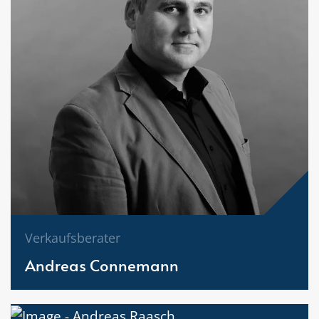
Verkaufsberater
Andreas Connemann